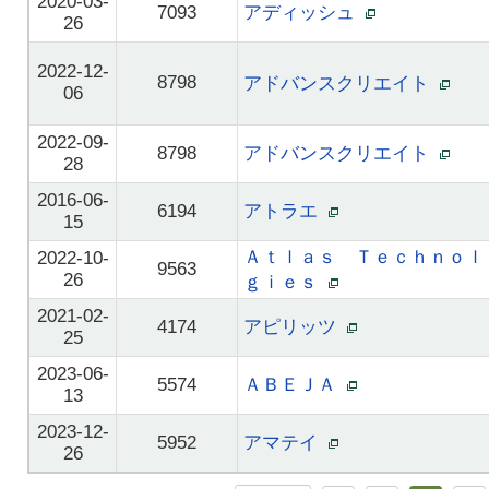
2020-03-
7093
アディッシュ
26
2022-12-
8798
アドバンスクリエイト
06
2022-09-
8798
アドバンスクリエイト
28
2016-06-
6194
アトラエ
15
Ａｔｌａｓ Ｔｅｃｈｎｏｌ
2022-10-
9563
26
ｇｉｅｓ
2021-02-
4174
アピリッツ
25
2023-06-
5574
ＡＢＥＪＡ
13
2023-12-
5952
アマテイ
26