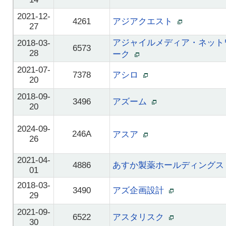
2021-12-
4261
アジアクエスト
27
アジャイルメディア・ネット
2018-03-
6573
28
ーク
2021-07-
7378
アシロ
20
2018-09-
3496
アズーム
20
2024-09-
246A
アスア
26
2021-04-
4886
あすか製薬ホールディング
01
2018-03-
3490
アズ企画設計
29
2021-09-
6522
アスタリスク
30