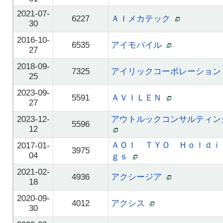
2021-07-
6227
ＡＩメカテック
30
2016-10-
6535
アイモバイル
27
2018-09-
7325
アイリックコーポレーショ
25
2023-09-
5591
ＡＶＩＬＥＮ
27
2023-12-
アウトルックコンサルティン
5596
12
ＡＯＩ ＴＹＯ Ｈｏｌｄｉ
2017-01-
3975
04
ｇｓ
2021-02-
4936
アクシージア
18
2020-09-
4012
アクシス
30