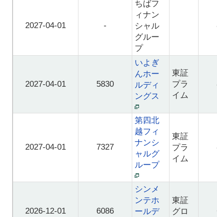
ちばフ
ィナン
2027-04-01
-
シャル
グルー
プ
いよぎ
東証
んホー
2027-04-01
5830
プラ
ルディ
イム
ングス
第四北
越フィ
東証
ナンシ
2027-04-01
7327
プラ
ャルグ
イム
ループ
シンメ
ンテホ
東証
2026-12-01
6086
ールデ
グロ