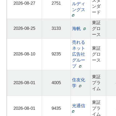
スタ
2026-08-27
2751
ルディ
ンダ
ングス
ード
東証
2026-08-25
3133
海帆
グロ
ース
売れる
ネット
東証
2026-08-10
9235
広告社
グロ
グルー
ース
プ
東証
住友化
2026-08-01
4005
プラ
学
イム
東証
光通信
2026-08-01
9435
プラ
イム