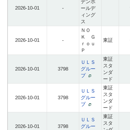
デンホ
2026-10-01
-
ールデ
ィング
ス
ＮＯ
Ｋ Ｇ
2026-10-01
-
東証
ｒｏｕ
Ｐ
東証
ＵＬＳ
スタ
2026-10-01
3798
グルー
ンダ
プ
ード
東証
ＵＬＳ
スタ
2026-10-01
3798
グルー
ンダ
プ
ード
東証
ＵＬＳ
スタ
2026-10-01
3798
グルー
ンダ