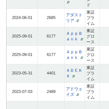
ド
東証
アダスト
2024-06-01
2685
プラ
リア
イム
東証
ＡｐｐＢ
2025-09-01
6177
グロ
ａｎｋ
ース
東証
ＡｐｐＢ
2025-09-01
6177
グロ
ａｎｋ
ース
東証
ＡＤＥＫ
2023-05-31
4401
プラ
Ａ
イム
東証
アドウェ
2023-07-03
2489
プラ
イズ
イム