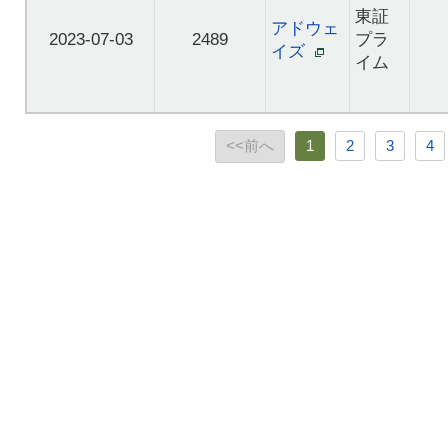
東証
アドウェ
2023-07-03
2489
プラ
イズ
イム
<<前へ
1
2
3
4