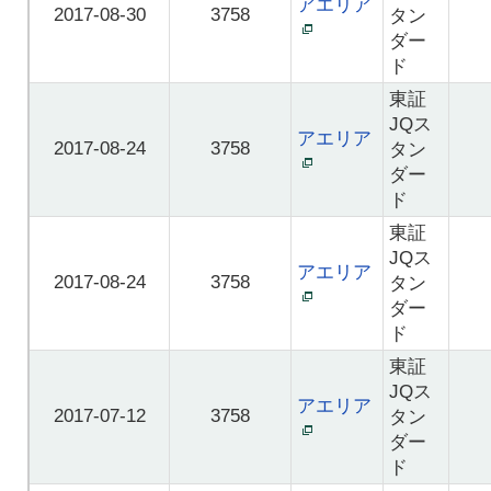
アエリア
2017-08-30
3758
タン
ダー
ド
東証
JQス
アエリア
2017-08-24
3758
タン
ダー
ド
東証
JQス
アエリア
2017-08-24
3758
タン
ダー
ド
東証
JQス
アエリア
2017-07-12
3758
タン
ダー
ド