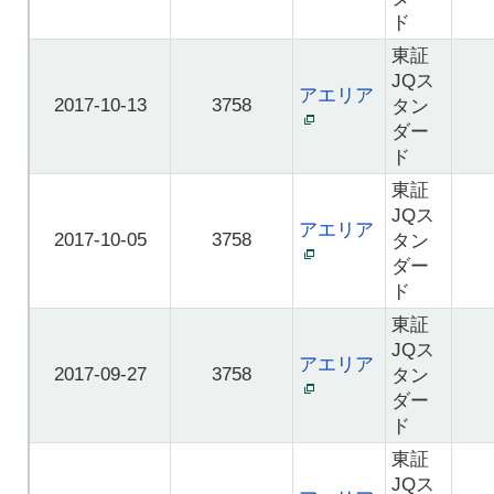
ド
東証
JQス
アエリア
2017-10-13
3758
タン
ダー
ド
東証
JQス
アエリア
2017-10-05
3758
タン
ダー
ド
東証
JQス
アエリア
2017-09-27
3758
タン
ダー
ド
東証
JQス