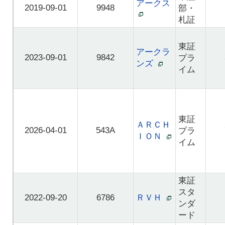
アークス
2019-09-01
9948
部・
札証
東証
アークラ
2023-09-01
9842
プラ
ンズ
イム
東証
ＡＲＣＨ
2026-04-01
543A
プラ
ＩＯＮ
イム
東証
スタ
2022-09-20
6786
ＲＶＨ
ンダ
ード