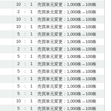
10
:
1
売買単元変更：1,000株→100株
2
:
1
売買単元変更：1,000株→100株
10
:
1
売買単元変更：1,000株→100株
10
:
1
売買単元変更：1,000株→100株
5
:
1
売買単元変更：1,000株→100株
10
:
1
売買単元変更：1,000株→100株
2
:
1
売買単元変更：1,000株→100株
5
:
1
売買単元変更：1,000株→100株
2
:
1
売買単元変更：1,000株→100株
5
:
1
売買単元変更：1,000株→100株
5
:
1
売買単元変更：1,000株→100株
5
:
1
売買単元変更：1,000株→100株
5
:
1
売買単元変更：1,000株→100株
10
:
1
売買単元変更：1,000株→100株
5
:
1
売買単元変更：1,000株→100株