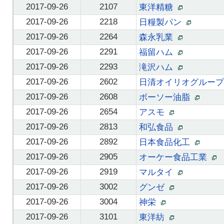
2017-09-26
2107
東洋精糖
2017-09-26
2218
日糧製パン
2017-09-26
2264
森永乳業
2017-09-26
2291
福留ハム
2017-09-26
2293
滝沢ハム
2017-09-26
2602
日清オイリオグルー
2017-09-26
2608
ボーソー油脂
2017-09-26
2654
アスモ
2017-09-26
2813
和弘食品
2017-09-26
2892
日本食品化工
2017-09-26
2905
オーケー食品工業
2017-09-26
2919
マルタイ
2017-09-26
3002
グンゼ
2017-09-26
3004
神栄
2017-09-26
3101
東洋紡