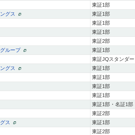
東証1部
ィングス
東証1部
東証1部
東証1部
東証2部
ググループ
東証1部
東証JQスタンダー
ィングス
東証1部
東証1部
東証1部
東証1部
東証1部・名証1部
東証2部
ングス
東証1部
東証2部