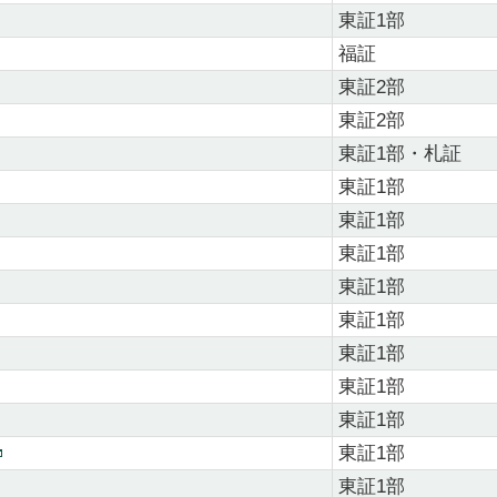
東証1部
福証
東証2部
東証2部
東証1部・札証
東証1部
東証1部
東証1部
東証1部
東証1部
東証1部
東証1部
東証1部
東証1部
東証1部