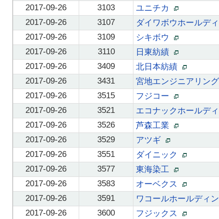
2017-09-26
3103
ユニチカ
2017-09-26
3107
ダイワボウホールデ
2017-09-26
3109
シキボウ
2017-09-26
3110
日東紡績
2017-09-26
3409
北日本紡績
2017-09-26
3431
宮地エンジニアリン
2017-09-26
3515
フジコー
2017-09-26
3521
エコナックホールデ
2017-09-26
3526
芦森工業
2017-09-26
3529
アツギ
2017-09-26
3551
ダイニック
2017-09-26
3577
東海染工
2017-09-26
3583
オーベクス
2017-09-26
3591
ワコールホールディ
2017-09-26
3600
フジックス