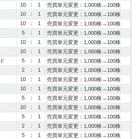
10
:
1
売買単元変更：1,000株→100株
10
:
1
売買単元変更：1,000株→100株
10
:
1
売買単元変更：1,000株→100株
5
:
1
売買単元変更：1,000株→100株
10
:
1
売買単元変更：1,000株→100株
10
:
1
売買単元変更：1,000株→100株
5
:
1
ド
売買単元変更：1,000株→100株
2
:
1
売買単元変更：1,000株→100株
10
:
1
売買単元変更：1,000株→100株
10
:
1
売買単元変更：1,000株→100株
5
:
1
売買単元変更：1,000株→100株
10
:
1
売買単元変更：1,000株→100株
5
:
1
売買単元変更：1,000株→100株
2
:
1
売買単元変更：1,000株→100株
5
:
1
売買単元変更：1,000株→100株