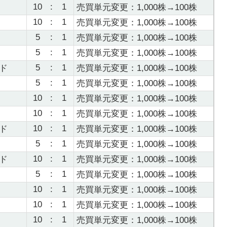
10
:
1
売買単元変更：1,000株→100株
10
:
1
売買単元変更：1,000株→100株
5
:
1
売買単元変更：1,000株→100株
5
:
1
売買単元変更：1,000株→100株
5
:
1
ド
売買単元変更：1,000株→100株
5
:
1
売買単元変更：1,000株→100株
10
:
1
売買単元変更：1,000株→100株
10
:
1
売買単元変更：1,000株→100株
10
:
1
ド
売買単元変更：1,000株→100株
5
:
1
売買単元変更：1,000株→100株
10
:
1
ド
売買単元変更：1,000株→100株
5
:
1
売買単元変更：1,000株→100株
10
:
1
売買単元変更：1,000株→100株
10
:
1
売買単元変更：1,000株→100株
10
:
1
売買単元変更：1,000株→100株