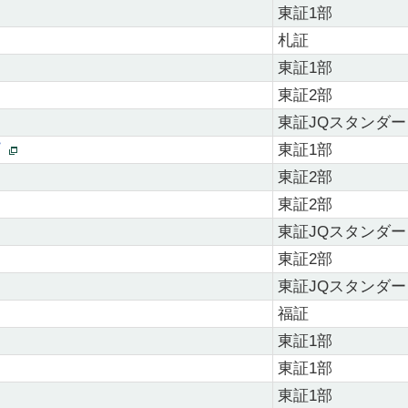
東証1部
札証
東証1部
東証2部
東証JQスタンダー
プ
東証1部
東証2部
東証2部
東証JQスタンダー
東証2部
東証JQスタンダー
福証
東証1部
東証1部
東証1部