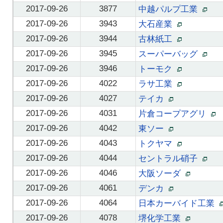
2017-09-26
3877
中越パルプ工業
2017-09-26
3943
大石産業
2017-09-26
3944
古林紙工
2017-09-26
3945
スーパーバッグ
2017-09-26
3946
トーモク
2017-09-26
4022
ラサ工業
2017-09-26
4027
テイカ
2017-09-26
4031
片倉コープアグリ
2017-09-26
4042
東ソー
2017-09-26
4043
トクヤマ
2017-09-26
4044
セントラル硝子
2017-09-26
4046
大阪ソーダ
2017-09-26
4061
デンカ
2017-09-26
4064
日本カーバイド工業
2017-09-26
4078
堺化学工業