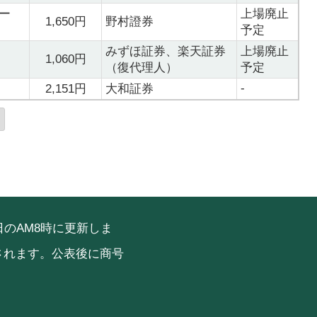
ー
上場廃止
1,650円
野村證券
予定
みずほ証券、楽天証券
上場廃止
1,060円
（復代理人）
予定
-
2,151円
大和証券
のAM8時に更新しま
されます。公表後に商号