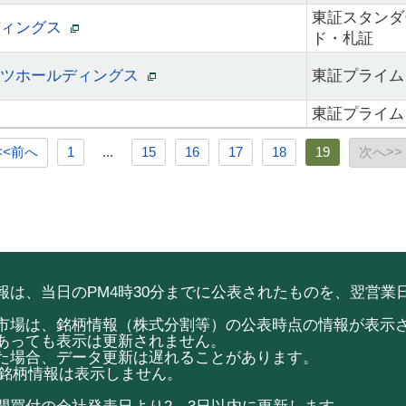
東証スタンダ
ディングス
ド・札証
ーツホールディングス
東証プライム
東証プライム
<<前へ
1
...
15
16
17
18
19
次へ>>
は、当日のPM4時30分までに公表されたものを、翌営業日
市場は、銘柄情報（株式分割等）の公表時点の情報が表示
あっても表示は更新されません。
た場合、データ更新は遅れることがあります。
ketの銘柄情報は表示しません。