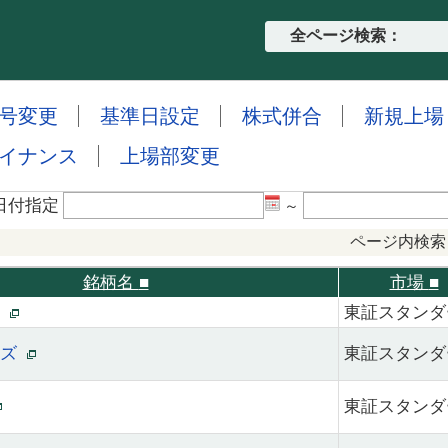
全ページ検索：
号変更
基準日設定
株式併合
新規上場
イナンス
上場部変更
日付指定
～
ページ内検索
銘柄名
■
市場
■
業
東証スタンダ
ムズ
東証スタンダ
東証スタンダ