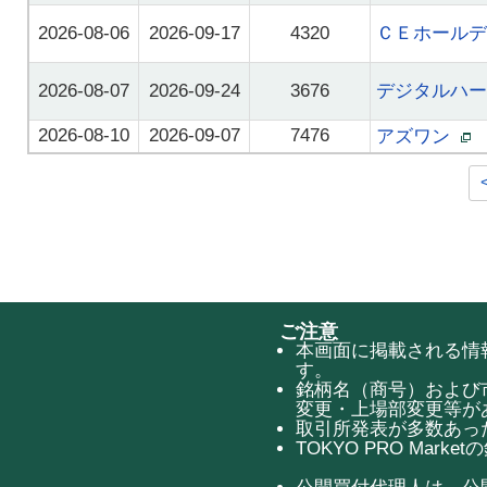
2026-08-06
2026-09-17
4320
ＣＥホール
2026-08-07
2026-09-24
3676
デジタルハ
2026-08-10
2026-09-07
7476
アズワン
ご注意
本画面に掲載される情報
す。
銘柄名（商号）および
変更・上場部変更等が
取引所発表が多数あっ
TOKYO PRO Mar