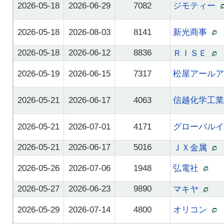
2026-05-18
2026-06-29
7082
ジモティー
2026-05-18
2026-08-03
8141
新光商事
2026-05-18
2026-06-12
8836
ＲＩＳＥ
2026-05-19
2026-06-15
7317
松屋アール
2026-05-21
2026-06-17
4063
信越化学工
2026-05-21
2026-07-01
4171
グローバル
2026-05-21
2026-06-17
5016
ＪＸ金属
2026-05-26
2026-07-06
1948
弘電社
2026-05-27
2026-06-23
9890
マキヤ
2026-05-29
2026-07-14
4800
オリコン