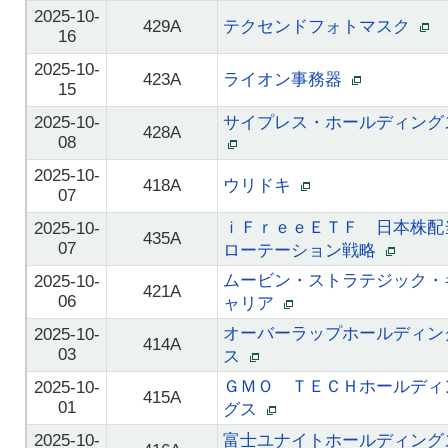
2025-10-
429A
テクセンドフォトマスク
16
2025-10-
423A
ライオン事務器
15
2025-10-
サイプレス・ホールディング
428A
08
2025-10-
418A
ウリドキ
07
ｉＦｒｅｅＥＴＦ 日本株配
2025-10-
435A
07
ローテーション戦略
ムービン・ストラテジック・
2025-10-
421A
06
ャリア
オーバーラップホールディン
2025-10-
414A
03
ス
ＧＭＯ ＴＥＣＨホールディ
2025-10-
415A
01
グス
2025-10-
富士ユナイトホールディング