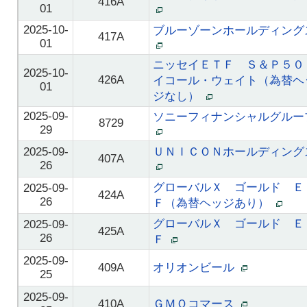
416A
01
2025-10-
ブルーゾーンホールディング
417A
01
ニッセイＥＴＦ Ｓ＆Ｐ５０
2025-10-
426A
イコール・ウェイト（為替ヘ
01
ジなし）
2025-09-
ソニーフィナンシャルグルー
8729
29
2025-09-
ＵＮＩＣＯＮホールディング
407A
26
グローバルＸ ゴールド Ｅ
2025-09-
424A
26
Ｆ（為替ヘッジあり）
グローバルＸ ゴールド Ｅ
2025-09-
425A
26
Ｆ
2025-09-
409A
オリオンビール
25
2025-09-
410A
ＧＭＯコマース