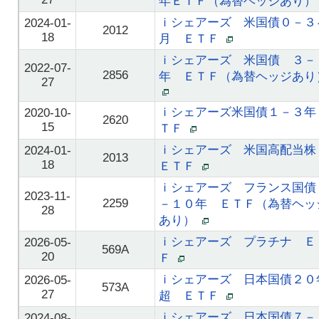
年ＥＴＦ（為替ヘッジあり
ｉシェアーズ 米国債０－３
2024-01-
2012
18
月 ＥＴＦ
ｉシェアーズ 米国債 ３－
2022-07-
2856
年 ＥＴＦ（為替ヘッジあり
27
ｉシェアーズ米国債１－３年
2020-10-
2620
15
ＴＦ
ｉシェアーズ 米国高配当
2024-01-
2013
18
ＥＴＦ
ｉシェアーズ フランス国債
2023-11-
2259
－１０年 ＥＴＦ（為替ヘッ
28
あり）
ｉシェアーズ プラチナ Ｅ
2026-05-
569A
20
Ｆ
ｉシェアーズ 日本国債２０
2026-05-
573A
27
超 ＥＴＦ
ｉシェアーズ 日本国債７－
2024-08-