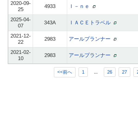
2020-09-
4933
Ｉ－ｎｅ
25
2025-04-
343A
ＩＡＣＥトラベル
07
2021-12-
2983
アールプランナー
22
2021-02-
2983
アールプランナー
10
<<前へ
1
...
26
27