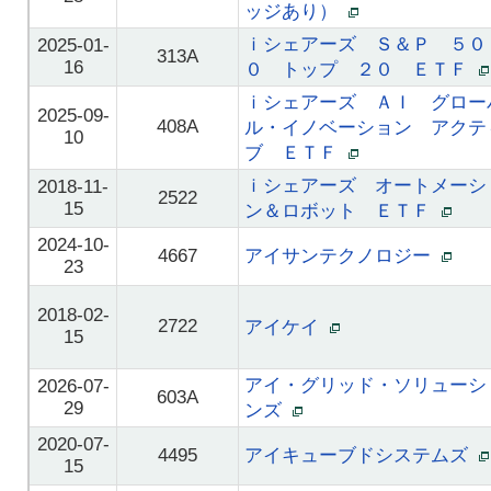
ッジあり）
ｉシェアーズ Ｓ＆Ｐ ５０
2025-01-
313A
16
０ トップ ２０ ＥＴＦ
ｉシェアーズ ＡＩ グロー
2025-09-
408A
ル・イノベーション アクテ
10
ブ ＥＴＦ
ｉシェアーズ オートメーシ
2018-11-
2522
15
ン＆ロボット ＥＴＦ
2024-10-
4667
アイサンテクノロジー
23
2018-02-
2722
アイケイ
15
アイ・グリッド・ソリューシ
2026-07-
603A
29
ンズ
2020-07-
4495
アイキューブドシステムズ
15