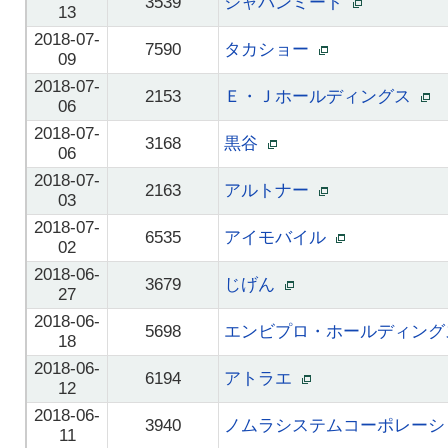
3539
ジャパンミート
13
2018-07-
7590
タカショー
09
2018-07-
2153
Ｅ・Ｊホールディングス
06
2018-07-
3168
黒谷
06
2018-07-
2163
アルトナー
03
2018-07-
6535
アイモバイル
02
2018-06-
3679
じげん
27
2018-06-
5698
エンビプロ・ホールディン
18
2018-06-
6194
アトラエ
12
2018-06-
3940
ノムラシステムコーポレー
11