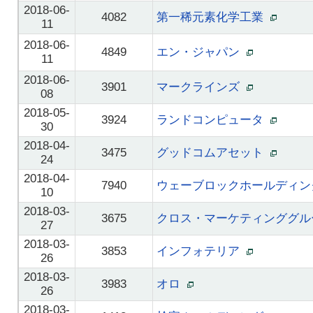
2018-06-
4082
第一稀元素化学工業
11
2018-06-
4849
エン・ジャパン
11
2018-06-
3901
マークラインズ
08
2018-05-
3924
ランドコンピュータ
30
2018-04-
3475
グッドコムアセット
24
2018-04-
7940
ウェーブロックホールディ
10
2018-03-
3675
クロス・マーケティンググ
27
2018-03-
3853
インフォテリア
26
2018-03-
3983
オロ
26
2018-03-