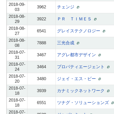
2018-09-
3962
チェンジ
03
2018-08-
3922
ＰＲ ＴＩＭＥＳ
29
2018-08-
6541
グレイステクノロジー
27
2018-08-
7888
三光合成
08
2018-07-
3467
アグレ都市デザイン
31
2018-07-
3464
プロパティエージェント
24
2018-07-
3480
ジェイ・エス・ビー
20
2018-07-
3939
カナミックネットワーク
18
2018-07-
6551
ツナグ・ソリューションズ
18
2018-07-