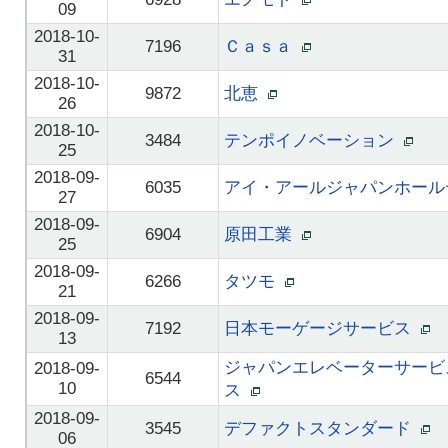
09
2018-10-
7196
Ｃａｓａ
31
2018-10-
9872
北恵
26
2018-10-
3484
テンポイノベーション
25
2018-09-
6035
アイ・アールジャパンホー
27
2018-09-
6904
原田工業
25
2018-09-
6266
タツモ
21
2018-09-
7192
日本モーゲージサービス
13
ジャパンエレベーターサービ
2018-09-
6544
10
ス
2018-09-
3545
デファクトスタンダード
06