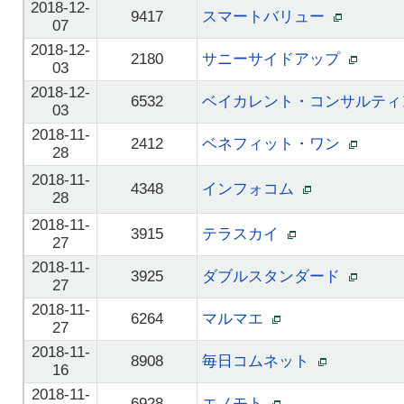
2018-12-
9417
スマートバリュー
07
2018-12-
2180
サニーサイドアップ
03
2018-12-
6532
ベイカレント・コンサルテ
03
2018-11-
2412
ベネフィット・ワン
28
2018-11-
4348
インフォコム
28
2018-11-
3915
テラスカイ
27
2018-11-
3925
ダブルスタンダード
27
2018-11-
6264
マルマエ
27
2018-11-
8908
毎日コムネット
16
2018-11-
6928
エノモト