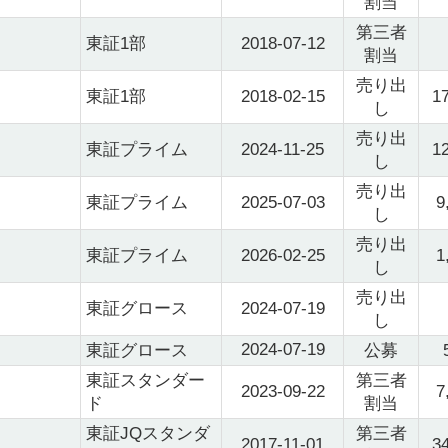
割当
第三者
東証1部
2018-07-12
割当
売り出
東証1部
2018-02-15
1
し
売り出
東証プライム
2024-11-25
1
し
売り出
東証プライム
2025-07-03
9
し
売り出
東証プライム
2026-02-25
1
し
売り出
東証グロース
2024-07-19
し
2024-07-19
東証グロース
公募
東証スタンダー
第三者
2023-09-22
7
ド
割当
東証JQスタンダ
第三者
2017-11-01
3