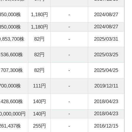
350,000株
1,180円
-
2024/08/27
-
2024/08/27
350,000株
1,180円
0,853,700株
82円
-
2025/03/31
,536,600株
82円
-
2025/03/25
,707,300株
82円
-
2025/04/25
700,000株
111円
-
2019/12/11
,428,600株
140円
-
2018/04/23
-
2018/04/23
0,000,000円
140円
261,437株
255円
-
2016/12/15