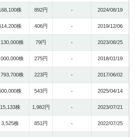
168,100株
892円
-
2024/08/19
514,200株
406円
-
2019/12/06
,130,000株
79円
-
2023/08/25
,000,000株
275円
-
2018/01/19
,793,700株
223円
-
2017/06/02
500,000株
543円
-
2025/04/14
15,133株
1,982円
-
2023/07/21
3,525株
851円
-
2022/07/25