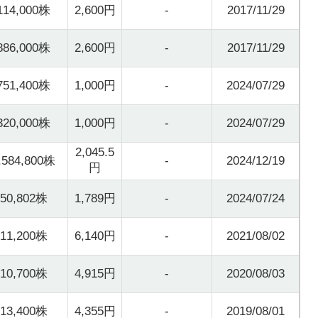
114,000株
2,600円
-
2017/11/29
886,000株
2,600円
-
2017/11/29
751,400株
1,000円
-
2024/07/29
320,000株
1,000円
-
2024/07/29
2,045.5
,584,800株
-
2024/12/19
円
50,802株
1,789円
-
2024/07/24
11,200株
6,140円
-
2021/08/02
10,700株
4,915円
-
2020/08/03
13,400株
4,355円
-
2019/08/01