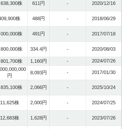
,638,300株
611円
-
2020/12/16
409,900株
488円
-
2018/06/29
,000,000株
491円
-
2017/07/18
,800,000株
334.4円
-
2020/08/03
-
2024/07/26
,801,700株
1,160円
,000,000,000
-
2017/01/30
8,093円
円
,835,100株
2,066円
-
2025/10/24
11,625株
2,000円
-
2024/07/25
12,683株
1,628円
-
2023/07/26