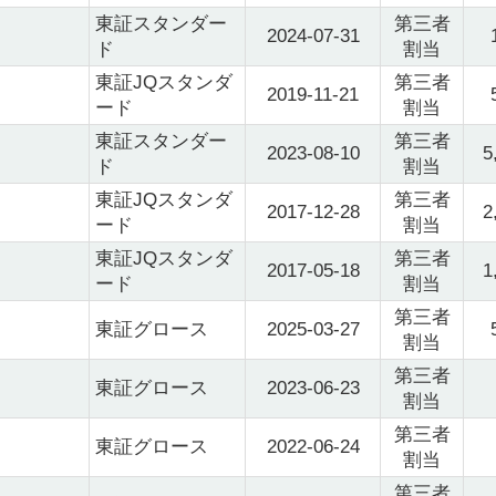
東証スタンダー
第三者
2024-07-31
ド
割当
東証JQスタンダ
第三者
2019-11-21
ード
割当
東証スタンダー
第三者
2023-08-10
5
ド
割当
東証JQスタンダ
第三者
2017-12-28
2
ード
割当
東証JQスタンダ
第三者
2017-05-18
1
ード
割当
第三者
東証グロース
2025-03-27
割当
第三者
東証グロース
2023-06-23
割当
第三者
東証グロース
2022-06-24
割当
第三者