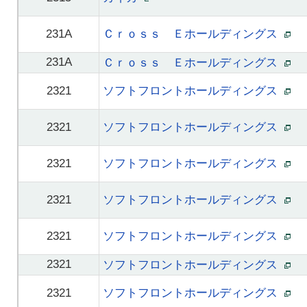
231A
Ｃｒｏｓｓ Ｅホールディングス
231A
Ｃｒｏｓｓ Ｅホールディングス
2321
ソフトフロントホールディングス
2321
ソフトフロントホールディングス
2321
ソフトフロントホールディングス
2321
ソフトフロントホールディングス
2321
ソフトフロントホールディングス
2321
ソフトフロントホールディングス
2321
ソフトフロントホールディングス