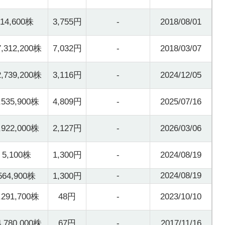
14,600株
3,755円
-
2018/08/01
7,312,200株
7,032円
-
2018/03/07
2,739,200株
3,116円
-
2024/12/05
,535,900株
4,809円
-
2025/07/16
,922,000株
2,127円
-
2026/03/06
5,100株
1,300円
-
2024/08/19
-
2024/08/19
564,900株
1,300円
,291,700株
48円
-
2023/10/10
4,780,000株
67円
-
2017/11/16