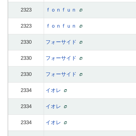
2323
ｆｏｎｆｕｎ
2323
ｆｏｎｆｕｎ
2330
フォーサイド
2330
フォーサイド
2330
フォーサイド
2334
イオレ
2334
イオレ
2334
イオレ