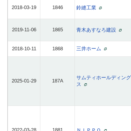
2018-03-19
1846
鈴縫工業
2019-11-06
1865
青木あすなろ建設
2018-10-11
1868
三井ホーム
サムティホールディング
2025-01-29
187A
ス
2022-03-28
1881
ＮＩＰＰＯ