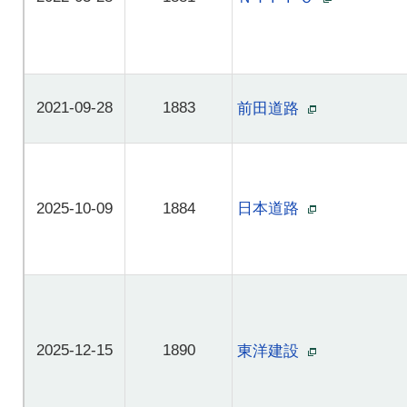
2021-09-28
1883
前田道路
2025-10-09
1884
日本道路
2025-12-15
1890
東洋建設