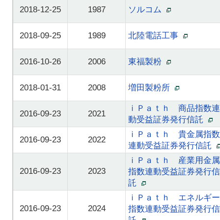
2018-12-25
1987
ソルコム
2018-09-25
1989
北陸電話工事
2016-10-26
2006
東福製粉
2018-01-31
2008
増田製粉所
ｉＰａｔｈ 商品指数連
2016-09-23
2021
動受益証券発行信託
ｉＰａｔｈ 貴金属指数
2016-09-23
2022
連動受益証券発行信託
ｉＰａｔｈ 産業用金属
2016-09-23
2023
指数連動受益証券発行信
託
ｉＰａｔｈ エネルギー
2016-09-23
2024
指数連動受益証券発行信