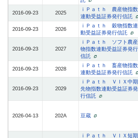
託
ｉＰａｔｈ 農産物指数
2016-09-23
2025
連動受益証券発行信託
ｉＰａｔｈ 穀物指数連
2016-09-23
2026
動受益証券発行信託
ｉＰａｔｈ ソフト農産
2016-09-23
2027
物指数連動受益証券発行
信託
ｉＰａｔｈ 畜産物指数
2016-09-23
2028
連動受益証券発行信託
ｉＰａｔｈ ＶＩＸ中期
2016-09-23
2029
先物指数連動受益証券発
行信託
2026-04-13
202A
豆蔵
ｉＰａｔｈ ＶＩＸ短期