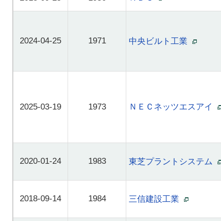
2024-04-25
1971
中央ビルト工業
2025-03-19
1973
ＮＥＣネッツエスアイ
2020-01-24
1983
東芝プラントシステム
2018-09-14
1984
三信建設工業