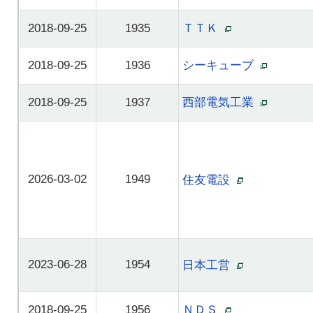
2018-09-25
1935
ＴＴＫ
2018-09-25
1936
シーキューブ
2018-09-25
1937
西部電気工業
2026-03-02
1949
住友電設
2023-06-28
1954
日本工営
2018-09-25
1956
ＮＤＳ