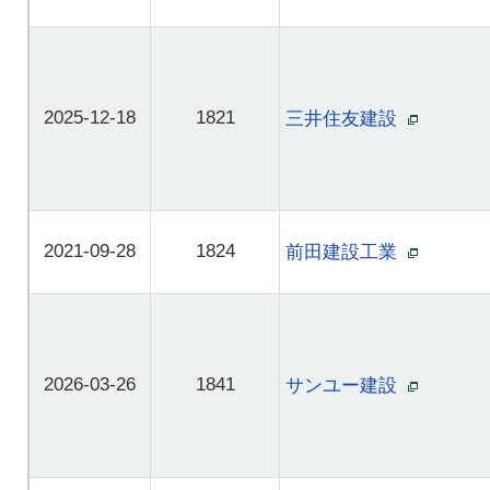
2025-12-18
1821
三井住友建設
2021-09-28
1824
前田建設工業
2026-03-26
1841
サンユー建設