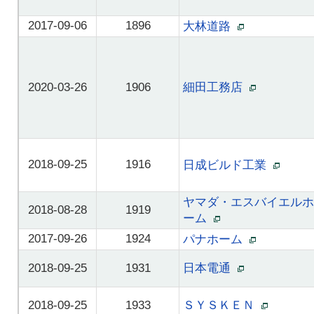
2017-09-06
1896
大林道路
2020-03-26
1906
細田工務店
2018-09-25
1916
日成ビルド工業
ヤマダ・エスバイエルホ
2018-08-28
1919
ーム
2017-09-26
1924
パナホーム
2018-09-25
1931
日本電通
2018-09-25
1933
ＳＹＳＫＥＮ