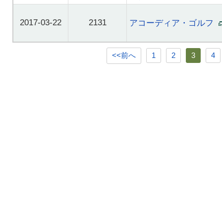
2017-03-22
2131
アコーディア・ゴルフ
<<前へ
1
2
3
4