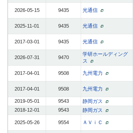
2026-05-15
9435
光通信
2025-11-01
9435
光通信
2017-03-01
9435
光通信
学研ホールディング
2026-07-31
9470
ス
2017-04-01
9508
九州電力
2017-04-01
9508
九州電力
2019-05-01
9543
静岡ガス
2018-12-01
9543
静岡ガス
2025-05-26
9554
ＡＶｉＣ