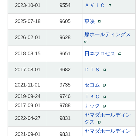
2023-10-01
9554
ＡＶｉＣ
2025-07-18
9605
東映
燦ホールディングス
2026-02-01
9628
2018-08-15
9651
日本プロセス
2017-08-01
9682
ＤＴＳ
2021-11-01
9735
セコム
2019-09-24
9746
ＴＫＣ
2017-09-01
9788
ナック
ヤマダホールディン
2022-04-27
9831
グス
ヤマダホールディン
2021-09-01
9831