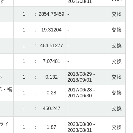
2021/08/31
ド
1
:
2854.76459
-
交換
1
:
19.31204
-
交換
1
:
464.51277
-
交換
1
:
7.07481
-
交換
2018/08/29 -
部
1
:
0.132
交換
2018/09/01
部・福
2017/06/28 -
1
:
0.28
交換
2017/06/30
1
:
450.247
-
交換
ライ
2023/08/30 -
1
:
1.87
交換
2023/08/31