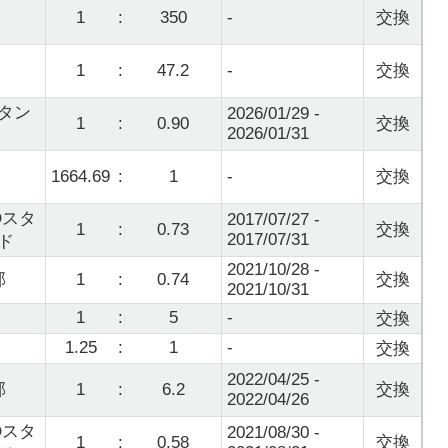
1
:
350
-
交換
1
:
47.2
-
交換
タン
2026/01/29 -
1
:
0.90
交換
2026/01/31
1664.69
:
1
-
交換
Qスタ
2017/07/27 -
1
:
0.73
交換
2017/07/31
ド
2021/10/28 -
部
1
:
0.74
交換
2021/10/31
1
:
5
-
交換
1.25
:
1
-
交換
2022/04/25 -
部
1
:
6.2
交換
2022/04/26
Qスタ
2021/08/30 -
1
:
0.58
交換