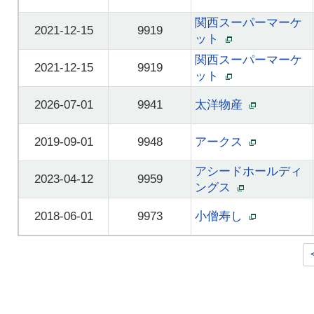
関西スーパーマーケ
2021-12-15
9919
ット
関西スーパーマーケ
2021-12-15
9919
ット
2026-07-01
9941
太洋物産
2019-09-01
9948
アークス
アシードホールディ
2023-04-12
9959
ングス
2018-06-01
9973
小僧寿し