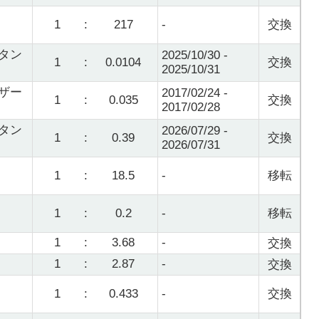
1
:
217
-
交換
タン
2025/10/30 -
1
:
0.0104
交換
2025/10/31
ザー
2017/02/24 -
1
:
0.035
交換
2017/02/28
タン
2026/07/29 -
1
:
0.39
交換
2026/07/31
1
:
18.5
-
移転
1
:
0.2
-
移転
1
:
3.68
-
交換
1
:
2.87
-
交換
1
:
0.433
-
交換