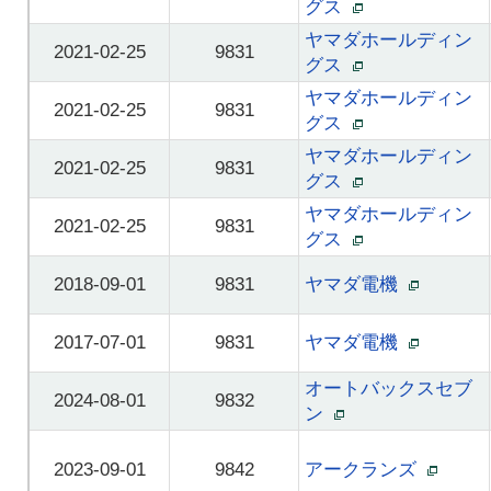
グス
ヤマダホールディン
2021-02-25
9831
グス
ヤマダホールディン
2021-02-25
9831
グス
ヤマダホールディン
2021-02-25
9831
グス
ヤマダホールディン
2021-02-25
9831
グス
2018-09-01
9831
ヤマダ電機
2017-07-01
9831
ヤマダ電機
オートバックスセブ
2024-08-01
9832
ン
2023-09-01
9842
アークランズ