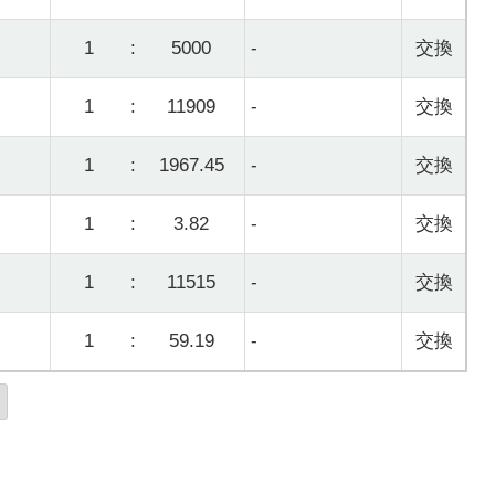
1
:
5000
-
交換
1
:
11909
-
交換
1
:
1967.45
-
交換
1
:
3.82
-
交換
1
:
11515
-
交換
1
:
59.19
-
交換