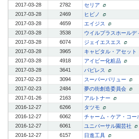
2017-03-28
2782
セリア
2017-03-28
2469
ヒビノ
2017-03-28
4659
エイジス
2017-03-28
3538
ウイルプラスホール
2017-03-28
6074
ジェイエスエス
2017-03-28
3965
キャピタル・アセット
2017-03-28
4918
アイビー化粧品
2017-03-28
3641
パピレス
2017-02-23
3094
スーパーバリュー
2017-02-23
2484
夢の街創造委員会
2017-01-26
2163
アルトナー
2016-12-27
6266
タツモ
2016-12-27
6062
チャーム・ケア・コー
2016-12-27
6061
ユニバーサル園芸社
2016-12-27
6157
日進工具