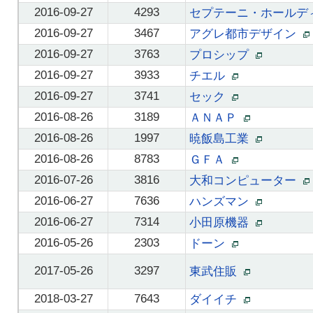
2016-09-27
4293
セプテーニ・ホール
2016-09-27
3467
アグレ都市デザイン
2016-09-27
3763
プロシップ
2016-09-27
3933
チエル
2016-09-27
3741
セック
2016-08-26
3189
ＡＮＡＰ
2016-08-26
1997
暁飯島工業
2016-08-26
8783
ＧＦＡ
2016-07-26
3816
大和コンピューター
2016-06-27
7636
ハンズマン
2016-06-27
7314
小田原機器
2016-05-26
2303
ドーン
2017-05-26
3297
東武住販
2018-03-27
7643
ダイイチ