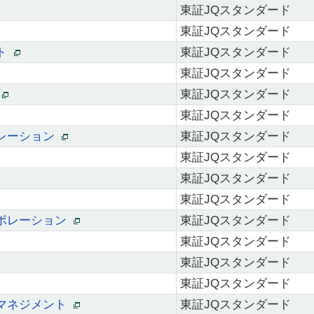
東証JQスタンダード
東証JQスタンダード
ント
東証JQスタンダード
東証JQスタンダード
ム
東証JQスタンダード
東証JQスタンダード
レーション
東証JQスタンダード
東証JQスタンダード
東証JQスタンダード
東証JQスタンダード
ポレーション
東証JQスタンダード
東証JQスタンダード
東証JQスタンダード
東証JQスタンダード
マネジメント
東証JQスタンダード