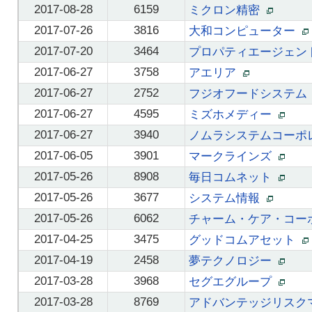
2017-08-28
6159
ミクロン精密
2017-07-26
3816
大和コンピューター
2017-07-20
3464
プロパティエージェ
2017-06-27
3758
アエリア
2017-06-27
2752
フジオフードシステ
2017-06-27
4595
ミズホメディー
2017-06-27
3940
ノムラシステムコーポ
2017-06-05
3901
マークラインズ
2017-05-26
8908
毎日コムネット
2017-05-26
3677
システム情報
2017-05-26
6062
チャーム・ケア・コー
2017-04-25
3475
グッドコムアセット
2017-04-19
2458
夢テクノロジー
2017-03-28
3968
セグエグループ
2017-03-28
8769
アドバンテッジリスク