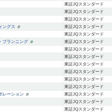
東証JQスタンダード
東証JQスタンダード
東証JQスタンダード
ディングス
東証JQスタンダード
東証JQスタンダード
・プランニング
東証JQスタンダード
東証JQスタンダード
東証JQスタンダード
東証JQスタンダード
東証JQスタンダード
東証JQスタンダード
東証JQスタンダード
ポレーション
東証JQスタンダード
東証JQスタンダード
東証JQスタンダード