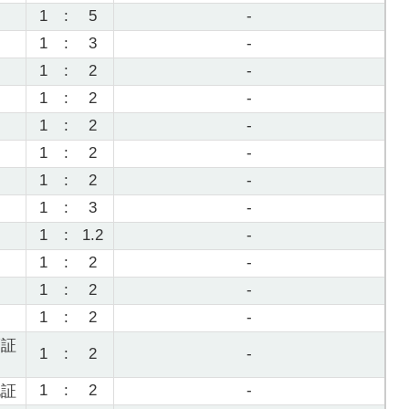
1
:
5
-
1
:
3
-
1
:
2
-
1
:
2
-
1
:
2
-
1
:
2
-
1
:
2
-
1
:
3
-
1
:
1.2
-
1
:
2
-
1
:
2
-
1
:
2
-
福証
1
:
2
-
1
:
2
-
札証