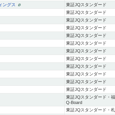
ディングス
東証JQスタンダード
東証JQスタンダード
東証JQスタンダード
東証JQスタンダード
東証JQスタンダード
東証JQスタンダード
東証JQスタンダード
東証JQスタンダード
東証JQスタンダード
東証JQスタンダード
東証JQスタンダード
東証JQスタンダード
東証JQスタンダード・
Q-Board
東証JQスタンダード・