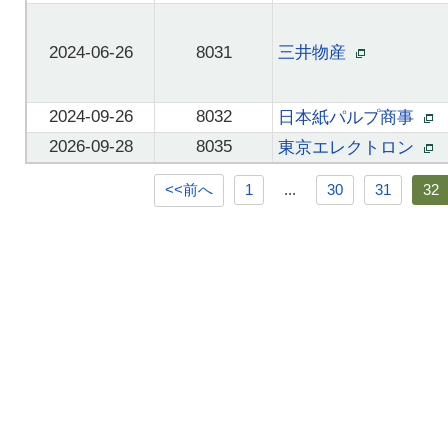
2024-06-26
8031
三井物産
2024-09-26
8032
日本紙パルプ商事
2026-09-28
8035
東京エレクトロン
<<前へ
1
...
30
31
32