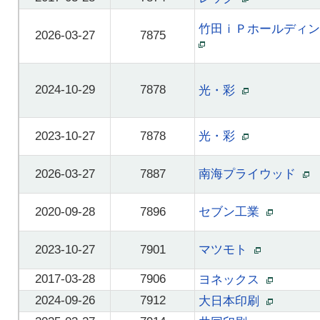
竹田ｉＰホールディ
2026-03-27
7875
2024-10-29
7878
光・彩
2023-10-27
7878
光・彩
2026-03-27
7887
南海プライウッド
2020-09-28
7896
セブン工業
2023-10-27
7901
マツモト
2017-03-28
7906
ヨネックス
2024-09-26
7912
大日本印刷