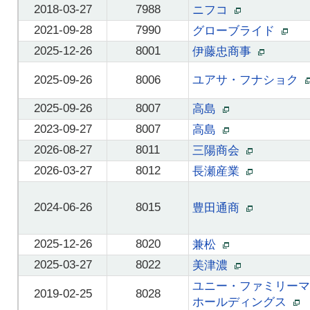
2018-03-27
7988
ニフコ
2021-09-28
7990
グローブライド
2025-12-26
8001
伊藤忠商事
2025-09-26
8006
ユアサ・フナショク
2025-09-26
8007
高島
2023-09-27
8007
高島
2026-08-27
8011
三陽商会
2026-03-27
8012
長瀬産業
2024-06-26
8015
豊田通商
2025-12-26
8020
兼松
2025-03-27
8022
美津濃
ユニー・ファミリーマ
2019-02-25
8028
ホールディングス