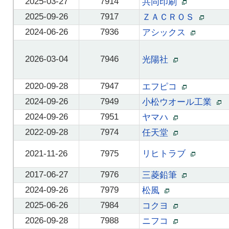
2025-03-27
7914
共同印刷
2025-09-26
7917
ＺＡＣＲＯＳ
2024-06-26
7936
アシックス
2026-03-04
7946
光陽社
2020-09-28
7947
エフピコ
2024-09-26
7949
小松ウオール工業
2024-09-26
7951
ヤマハ
2022-09-28
7974
任天堂
2021-11-26
7975
リヒトラブ
2017-06-27
7976
三菱鉛筆
2024-09-26
7979
松風
2025-06-26
7984
コクヨ
2026-09-28
7988
ニフコ